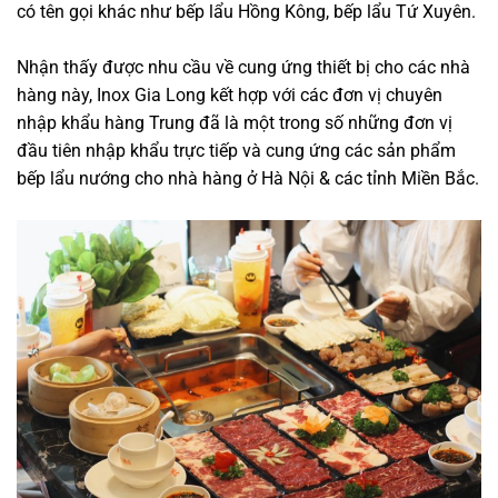
có tên gọi khác như bếp lẩu Hồng Kông, bếp lẩu Tứ Xuyên.
Nhận thấy được nhu cầu về cung ứng thiết bị cho các nhà
hàng này, Inox Gia Long kết hợp với các đơn vị chuyên
nhập khẩu hàng Trung đã là một trong số những đơn vị
đầu tiên nhập khẩu trực tiếp và cung ứng các sản phẩm
bếp lẩu nướng cho nhà hàng ở Hà Nội & các tỉnh Miền Bắc.