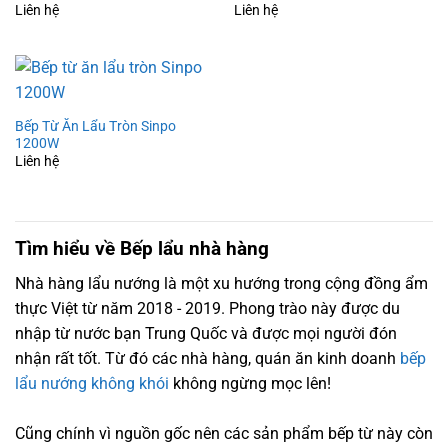
Liên hệ
Liên hệ
Bếp Từ Ăn Lẩu Tròn Sinpo
1200W
Liên hệ
Tìm hiểu về Bếp lẩu nhà hàng
Nhà hàng lẩu nướng là một xu hướng trong cộng đồng ẩm
thực Việt từ năm 2018 - 2019. Phong trào này được du
nhập từ nước bạn Trung Quốc và được mọi người đón
nhận rất tốt. Từ đó các nhà hàng, quán ăn kinh doanh
bếp
lẩu nướng không khói
không ngừng mọc lên!
Cũng chính vì nguồn gốc nên các sản phẩm bếp từ này còn