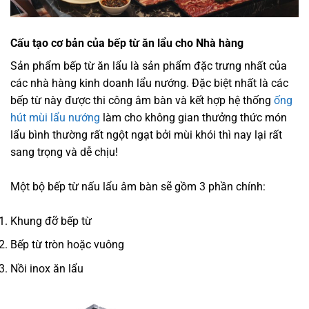
Cấu tạo cơ bản của bếp từ ăn lẩu cho Nhà hàng
Sản phẩm bếp từ ăn lẩu là sản phẩm đặc trưng nhất của
các nhà hàng kinh doanh lẩu nướng. Đặc biệt nhất là các
bếp từ này được thi công âm bàn và kết hợp hệ thống
ống
hút mùi lẩu nướng
làm cho không gian thưởng thức món
lẩu bình thường rất ngột ngạt bởi mùi khói thì nay lại rất
sang trọng và dễ chịu!
Một bộ bếp từ nấu lẩu âm bàn sẽ gồm 3 phần chính:
Khung đỡ bếp từ
Bếp từ tròn hoặc vuông
Nồi inox ăn lẩu