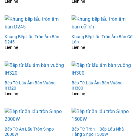
Liên hệ
Liên hệ
Khung Bếp Lẩu Tròn Âm Bàn
Khung Bếp Lẩu Tròn Âm Bàn Cỡ
D245
Lớn
Liên hệ
Liên hệ
Bếp Từ Lẩu Âm Bàn Vuông
Bếp Từ Lẩu Âm Bàn Vuông
IH320
IH300
Liên hệ
Liên hệ
Bếp Từ Ăn Lẩu Tròn Sinpo
Bếp Từ Tròn – Bếp Lẩu Nhà
2000W
Hàng Sinpo 1500W