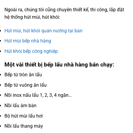
Ngoài ra, chúng tôi cũng chuyên thiết kế, thi công, lắp đặt
hệ thống hút mùi, hút khói:
Hút mùi, hút khói quán nướng tại bàn
Hút mùi bếp nhà hàng
Hút khói bếp công nghiệp
Một vài thiết bị bếp lẩu nhà hàng bán chạy:
Bếp từ tròn ăn lẩu
Bếp từ vuông ăn lẩu
Nồi inox nấu lẩu 1, 2, 3, 4 ngăn…
Nồi lẩu âm bàn
Bộ hút mùi lẩu hơi
Nồi lẩu thang máy