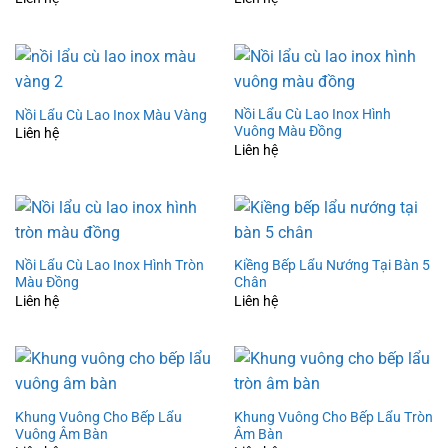
Nồi Lẩu Cù Lao Inox Hình
Nồi Lẩu Cù Lao Inox Màu Vàng
Vuông Màu Đồng
Liên hệ
Liên hệ
Nồi Lẩu Cù Lao Inox Hình Tròn
Kiềng Bếp Lẩu Nướng Tại Bàn 5
Màu Đồng
Chân
Liên hệ
Liên hệ
Khung Vuông Cho Bếp Lẩu
Khung Vuông Cho Bếp Lẩu Tròn
Vuông Âm Bàn
Âm Bàn