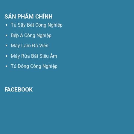
SẢN PHẨM CHÍNH
Tủ Sấy Bát Công Nghiệp
Bếp Á Công Nghiệp
Máy Làm Đá Viên
Máy Rửa Bát Siêu Âm
Tủ Đông Công Nghiệp
FACEBOOK