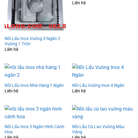
Liên hệ
Nồi Lẩu Inox Vuông 3 Ngăn 2
Vuông 1 Tròn
Liên hệ
Nồi Lẩu Inox Nhà Hàng 1 Ngăn
Nồi Lẩu Vuông Inox 4 Ngăn
Liên hệ
Liên hệ
Nồi Lẩu Inox 3 Ngăn Hình Cánh
Nồi Lẩu Cù Lao Vuông Màu
Hoa
Vàng
Liên hệ
Liên hệ