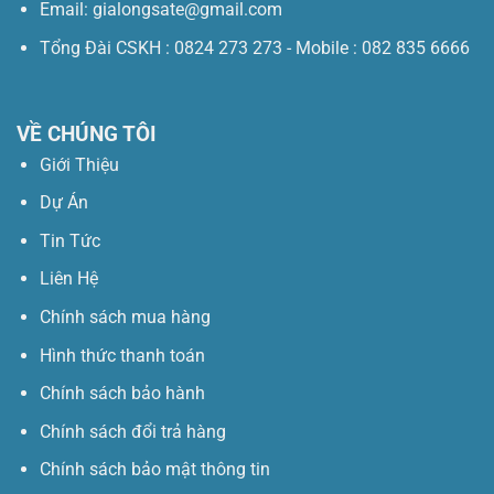
Email: gialongsate@gmail.com
Tổng Đài CSKH : 0824 273 273 - Mobile : 082 835 6666
VỀ CHÚNG TÔI
Giới Thiệu
Dự Án
Tin Tức
Liên Hệ
Chính sách mua hàng
Hình thức thanh toán
Chính sách bảo hành
Chính sách đổi trả hàng
Chính sách bảo mật thông tin