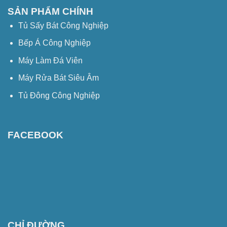
SẢN PHẨM CHÍNH
Tủ Sấy Bát Công Nghiệp
Bếp Á Công Nghiệp
Máy Làm Đá Viên
Máy Rửa Bát Siêu Âm
Tủ Đông Công Nghiệp
FACEBOOK
CHỈ ĐƯỜNG