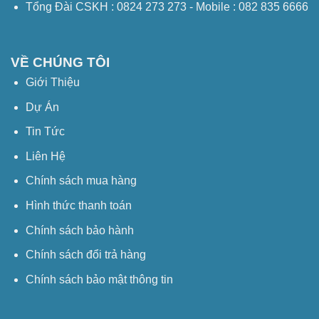
Tổng Đài CSKH : 0824 273 273 - Mobile : 082 835 6666
VỀ CHÚNG TÔI
Giới Thiệu
Dự Án
Tin Tức
Liên Hệ
Chính sách mua hàng
Hình thức thanh toán
Chính sách bảo hành
Chính sách đổi trả hàng
Chính sách bảo mật thông tin