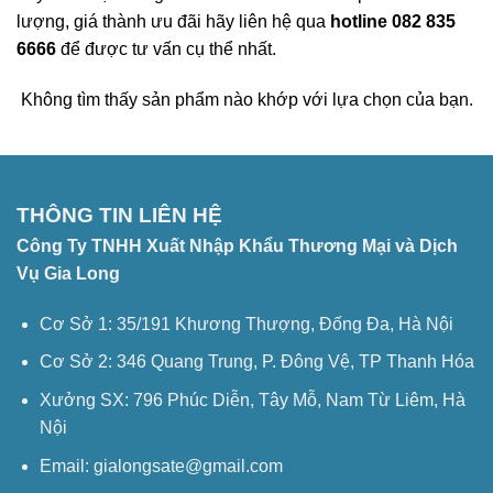
lượng, giá thành ưu đãi hãy liên hệ qua
hotline 082 835
6666
để được tư vấn cụ thể nhất.
Không tìm thấy sản phẩm nào khớp với lựa chọn của bạn.
THÔNG TIN LIÊN HỆ
Công Ty TNHH Xuất Nhập Khẩu Thương Mại và Dịch
Vụ Gia Long
Cơ Sở 1: 35/191 Khương Thượng, Đống Đa, Hà Nội
Cơ Sở 2: 346 Quang Trung, P. Đông Vệ, TP Thanh Hóa
Xưởng SX: 796 Phúc Diễn, Tây Mỗ, Nam Từ Liêm, Hà
Nội
Email: gialongsate@gmail.com