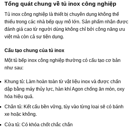
Tổng quát chung về tủ inox công nghiệp
Tủ inox công nghiệp là thiết bị chuyên dụng không thể
thiếu trong các nhà bếp quy mô lớn. Sản phẩm nhận được
đánh giá cao từ người dùng không chỉ bởi công năng ưu
việt mà còn cả sự tiện dụng.
Cấu tạo chung của tủ inox
Một tủ bếp inox công nghiệp thường có cấu tạo cơ bản
như sau:
Khung tủ: Làm hoàn toàn từ vật liệu inox và được chấn
dập bằng máy thủy lực, hàn khí Agon chống ăn mòn, oxy
hóa hiệu quả.
Chân tủ: Kết cấu bền vững, tùy vào từng loại sẽ có bánh
xe hoặc không.
Cửa tủ: Có khóa chốt chắc chắn