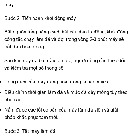
máy.
Bước 2: Tiến hành khởi động máy
Bật nguồn tổng bằng cách bật cầu dao tự động, khởi động
công tắc chạy làm đá và đợi trong vòng 2-3 phút máy sẽ
bắt đầu hoạt động.
Sau khi máy đã bắt đầu làm đá, người dùng cần theo dõi
và kiểm tra một số thông số:
Dòng điện của máy đang hoạt động là bao nhiêu
Điều chỉnh thời gian làm đá và mức đá dày mỏng tùy theo
nhu cầu
Nắm được các lỗi cơ bản của máy làm đá viên và giải
pháp khắc phục tạm thời.
Bước 3: Tắt máy làm đá