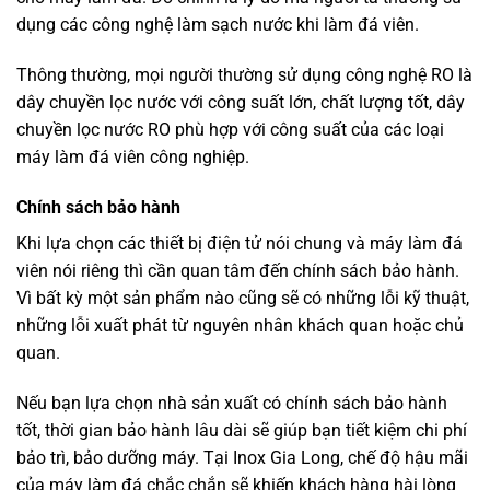
dụng các công nghệ làm sạch nước khi làm đá viên.
Thông thường, mọi người thường sử dụng công nghệ RO là
dây chuyền lọc nước với công suất lớn, chất lượng tốt, dây
chuyền lọc nước RO phù hợp với công suất của các loại
máy làm đá viên công nghiệp.
Chính sách bảo hành
Khi lựa chọn các thiết bị điện tử nói chung và máy làm đá
viên nói riêng thì cần quan tâm đến chính sách bảo hành.
Vì bất kỳ một sản phẩm nào cũng sẽ có những lỗi kỹ thuật,
những lỗi xuất phát từ nguyên nhân khách quan hoặc chủ
quan.
Nếu bạn lựa chọn nhà sản xuất có chính sách bảo hành
tốt, thời gian bảo hành lâu dài sẽ giúp bạn tiết kiệm chi phí
bảo trì, bảo dưỡng máy. Tại Inox Gia Long, chế độ hậu mãi
của máy làm đá chắc chắn sẽ khiến khách hàng hài lòng