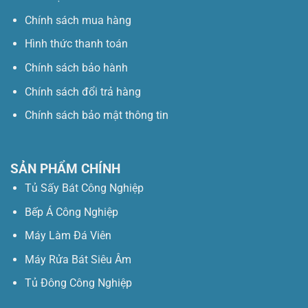
Chính sách mua hàng
Hình thức thanh toán
Chính sách bảo hành
Chính sách đổi trả hàng
Chính sách bảo mật thông tin
SẢN PHẨM CHÍNH
Tủ Sấy Bát Công Nghiệp
Bếp Á Công Nghiệp
Máy Làm Đá Viên
Máy Rửa Bát Siêu Âm
Tủ Đông Công Nghiệp