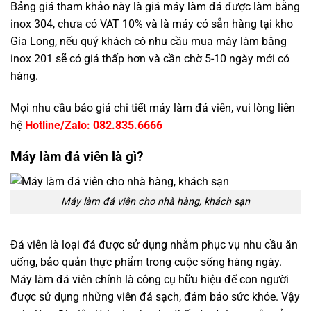
Bảng giá tham khảo này là giá máy làm đá được làm bằng
inox 304, chưa có VAT 10% và là máy có sẵn hàng tại kho
Gia Long, nếu quý khách có nhu cầu mua máy làm bằng
inox 201 sẽ có giá thấp hơn và cần chờ 5-10 ngày mới có
hàng.
Mọi nhu cầu báo giá chi tiết máy làm đá viên, vui lòng liên
hệ
Hotline/Zalo: 082.835.6666
Máy làm đá viên là gì?
Máy làm đá viên cho nhà hàng, khách sạn
Đá viên là loại đá được sử dụng nhằm phục vụ nhu cầu ăn
uống, bảo quản thực phẩm trong cuộc sống hàng ngày.
Máy làm đá viên chính là công cụ hữu hiệu để con người
được sử dụng những viên đá sạch, đảm bảo sức khỏe. Vậy