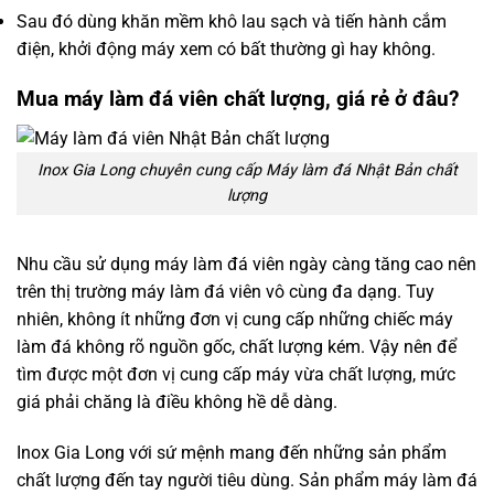
Sau đó dùng khăn mềm khô lau sạch và tiến hành cắm
điện, khởi động máy xem có bất thường gì hay không.
Mua máy làm đá viên chất lượng, giá rẻ ở đâu?
Inox Gia Long chuyên cung cấp Máy làm đá Nhật Bản chất
lượng
Nhu cầu sử dụng máy làm đá viên ngày càng tăng cao nên
trên thị trường máy làm đá viên vô cùng đa dạng. Tuy
nhiên, không ít những đơn vị cung cấp những chiếc máy
làm đá không rõ nguồn gốc, chất lượng kém. Vậy nên để
tìm được một đơn vị cung cấp máy vừa chất lượng, mức
giá phải chăng là điều không hề dễ dàng.
Inox Gia Long với sứ mệnh mang đến những sản phẩm
chất lượng đến tay người tiêu dùng. Sản phẩm máy làm đá