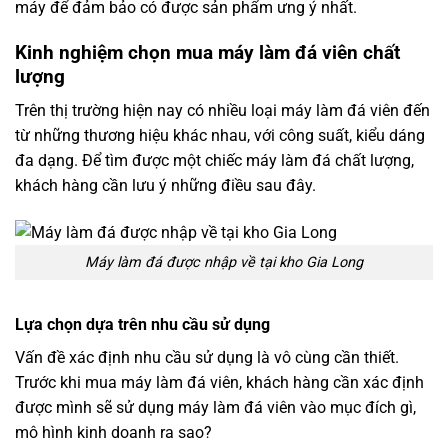
máy để đảm bảo có được sản phẩm ưng ý nhất.
Kinh nghiệm chọn mua máy làm đá viên chất
lượng
Trên thị trường hiện nay có nhiều loại máy làm đá viên đến
từ những thương hiệu khác nhau, với công suất, kiểu dáng
đa dạng. Để tìm được một chiếc máy làm đá chất lượng,
khách hàng cần lưu ý những điều sau đây.
Máy làm đá được nhập về tại kho Gia Long
Lựa chọn dựa trên nhu cầu sử dụng
Vấn đề xác định nhu cầu sử dụng là vô cùng cần thiết.
Trước khi mua máy làm đá viên, khách hàng cần xác định
được mình sẽ sử dụng máy làm đá viên vào mục đích gì,
mô hình kinh doanh ra sao?