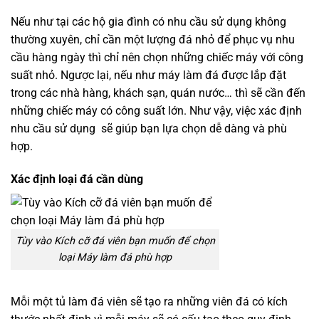
Nếu như tại các hộ gia đình có nhu cầu sử dụng không
thường xuyên, chỉ cần một lượng đá nhỏ để phục vụ nhu
cầu hàng ngày thì chỉ nên chọn những chiếc máy với công
suất nhỏ. Ngược lại, nếu như máy làm đá được lắp đặt
trong các nhà hàng, khách sạn, quán nước… thì sẽ cần đến
những chiếc máy có công suất lớn. Như vậy, việc xác định
nhu cầu sử dụng sẽ giúp bạn lựa chọn dễ dàng và phù
hợp.
Xác định loại đá cần dùng
Tùy vào Kích cỡ đá viên bạn muốn để chọn
loại Máy làm đá phù hợp
Mỗi một tủ làm đá viên sẽ tạo ra những viên đá có kích