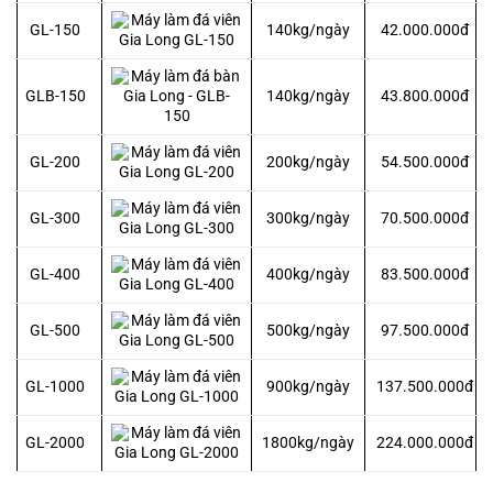
GL-150
140kg/ngày
42.000.000đ
GLB-150
140kg/ngày
43.800.000đ
GL-200
200kg/ngày
54.500.000đ
GL-300
300kg/ngày
70.500.000đ
GL-400
400kg/ngày
83.500.000đ
GL-500
500kg/ngày
97.500.000đ
GL-1000
900kg/ngày
137.500.000đ
GL-2000
1800kg/ngày
224.000.000đ