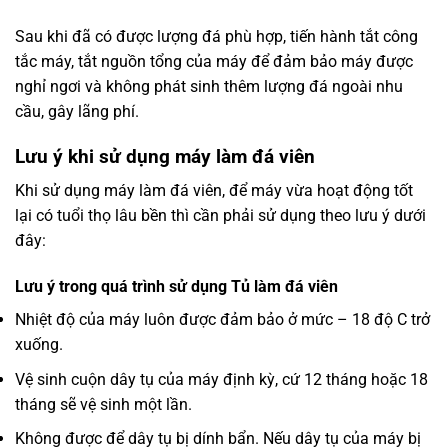
Sau khi đã có được lượng đá phù hợp, tiến hành tắt công
tắc máy, tắt nguồn tổng của máy để đảm bảo máy được
nghỉ ngơi và không phát sinh thêm lượng đá ngoài nhu
cầu, gây lãng phí.
Lưu ý khi sử dụng máy làm đá viên
Khi sử dụng máy làm đá viên, để máy vừa hoạt động tốt
lại có tuổi thọ lâu bền thì cần phải sử dụng theo lưu ý dưới
đây:
Lưu ý trong quá trình sử dụng Tủ làm đá viên
Nhiệt độ của máy luôn được đảm bảo ở mức – 18 độ C trở
xuống.
Vệ sinh cuộn dây tụ của máy định kỳ, cứ 12 tháng hoặc 18
tháng sẽ vệ sinh một lần.
Không được để dây tụ bị dính bẩn. Nếu dây tụ của máy bị