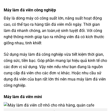
Máy làm đá viên công nghiệp
Đây là dòng máy có công suất lớn, năng suất hoạt động
cao, có thể tạo ra hàng tấn đá viên mỗi ngày. Thời gian
làm đá nhanh chóng, an toàn,vệ sinh tuyệt đối. Với công
nghệ thông minh giúp tạo ra những viên đá có kích thước
giống nhau, tinh khiết
Sử dụng máy làm đá công nghiệp vừa tiết kiệm thời gian,
công sức, tiền bạc. Góp phần mang lại hiệu quả kinh tế cho
các đơn vị sử dụng. Vậy nên nếu như bạn đang là nguồn
cung cấp đá viên cho các đơn vị khác. Hoặc nhu cầu sử
dụng đá viên của bạn rất lớn thì nên mua máy làm đá viên
công nghiệp.
Máy làm đá viên mini