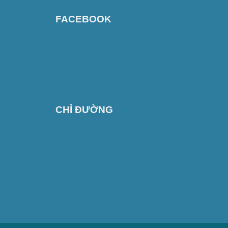
FACEBOOK
CHỈ ĐƯỜNG