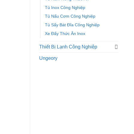
Tủ Inox Công Nghiệp
Tủ Nấu Cơm Công Nghiệp
Tủ Sấy Bát Đĩa Công Nghiệp
Xe Đẩy Thức Ăn Inox
Thiết Bị Lạnh Công Nghiệp
Ungeory