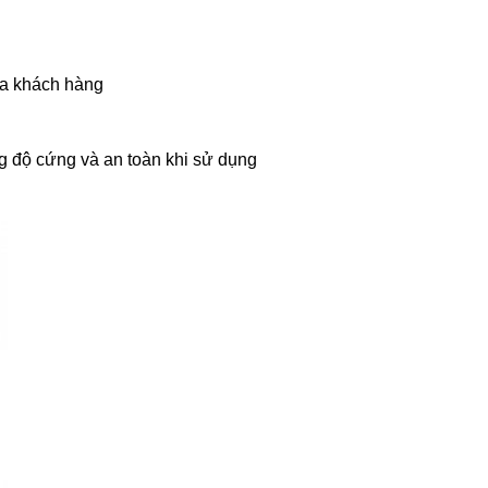
a khách hàng
g độ cứng và an toàn khi sử dụng