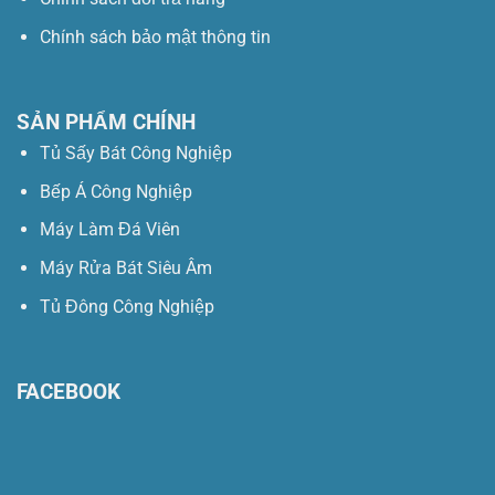
Chính sách bảo mật thông tin
SẢN PHẨM CHÍNH
Tủ Sấy Bát Công Nghiệp
Bếp Á Công Nghiệp
Máy Làm Đá Viên
Máy Rửa Bát Siêu Âm
Tủ Đông Công Nghiệp
FACEBOOK