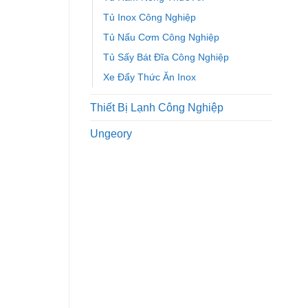
Tủ Inox Công Nghiệp
Tủ Nấu Cơm Công Nghiệp
Tủ Sấy Bát Đĩa Công Nghiệp
Xe Đẩy Thức Ăn Inox
Thiết Bị Lạnh Công Nghiệp
Ungeory