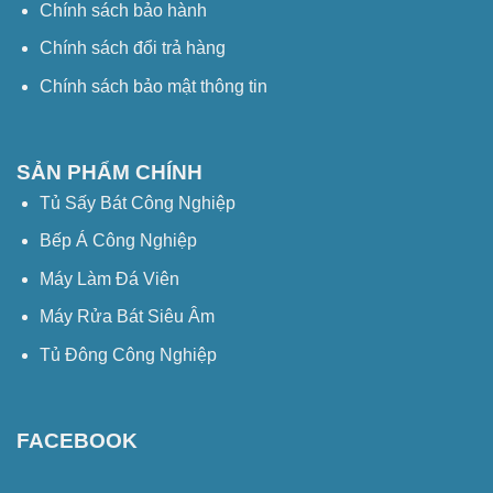
Chính sách bảo hành
Chính sách đổi trả hàng
Chính sách bảo mật thông tin
SẢN PHẨM CHÍNH
Tủ Sấy Bát Công Nghiệp
Bếp Á Công Nghiệp
Máy Làm Đá Viên
Máy Rửa Bát Siêu Âm
Tủ Đông Công Nghiệp
FACEBOOK