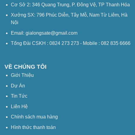
Cơ Sở 2: 346 Quang Trung, P. Đông Vệ, TP Thanh Hóa
Xưởng SX: 796 Phúc Diễn, Tây Mỗ, Nam Từ Liêm, Hà
Nội
Email: gialongsate@gmail.com
Tổng Đài CSKH : 0824 273 273 - Mobile : 082 835 6666
VỀ CHÚNG TÔI
Giới Thiệu
Dự Án
Tin Tức
Liên Hệ
Chính sách mua hàng
Hình thức thanh toán