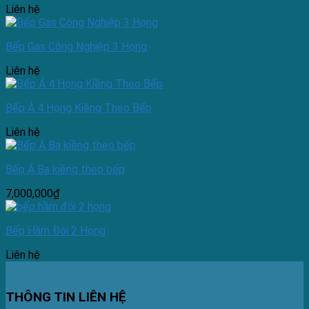
Liên hệ
Bếp Gas Công Nghiệp 3 Họng
Liên hệ
Bếp Á 4 Họng Kiềng Theo Bếp
Liên hệ
Bếp Á Ba kiềng theo bếp
7,000,000
₫
Bếp Hầm Đôi 2 Họng
Liên hệ
THÔNG TIN LIÊN HỆ