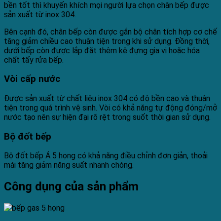
bền tốt thì khuyến khích mọi người lựa chọn chân bếp được
sản xuất từ inox 304.
Bên cạnh đó, chân bếp còn được gắn bộ chân tích hợp cơ chế
tăng giảm chiều cao thuận tiện trong khi sử dụng. Đồng thời,
dưới bếp còn được lắp đặt thêm kệ đựng gia vị hoặc hóa
chất tẩy rửa bếp.
Vòi cấp nước
Được sản xuất từ chất liệu inox 304 có độ bền cao và thuận
tiện trong quá trình vệ sinh. Vòi có khả năng tự động đóng/mở
nước tạo nên sự hiện đại rõ rệt trong suốt thời gian sử dụng.
Bộ đốt bếp
Bộ đốt bếp Á 5 họng có khả năng điều chỉnh đơn giản, thoải
mái tăng giảm năng suất nhanh chóng.
Công dụng của sản phẩm