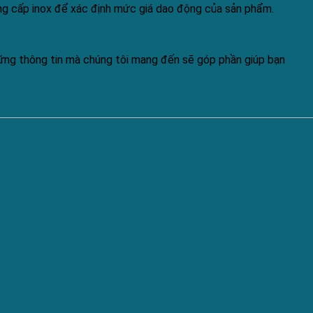
ung cấp inox để xác định mức giá dao động của sản phẩm.
những thông tin mà chúng tôi mang đến sẽ góp phần giúp bạn