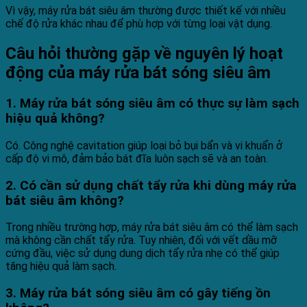
Vì vậy, máy rửa bát siêu âm thường được thiết kế với nhiều
chế độ rửa khác nhau để phù hợp với từng loại vật dụng.
Câu hỏi thường gặp về nguyên lý hoạt
động của máy rửa bát sóng siêu âm
1. Máy rửa bát sóng siêu âm có thực sự làm sạch
hiệu quả không?
Có. Công nghệ cavitation giúp loại bỏ bụi bẩn và vi khuẩn ở
cấp độ vi mô, đảm bảo bát đĩa luôn sạch sẽ và an toàn.
2. Có cần sử dụng chất tẩy rửa khi dùng máy rửa
bát siêu âm không?
Trong nhiều trường hợp, máy rửa bát siêu âm có thể làm sạch
mà không cần chất tẩy rửa. Tuy nhiên, đối với vết dầu mỡ
cứng đầu, việc sử dụng dung dịch tẩy rửa nhẹ có thể giúp
tăng hiệu quả làm sạch.
3. Máy rửa bát sóng siêu âm có gây tiếng ồn