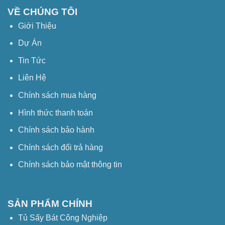
VỀ CHÚNG TÔI
Giới Thiệu
Dự Án
Tin Tức
Liên Hệ
Chính sách mua hàng
Hình thức thanh toán
Chính sách bảo hành
Chính sách đổi trả hàng
Chính sách bảo mật thông tin
SẢN PHẨM CHÍNH
Tủ Sấy Bát Công Nghiệp