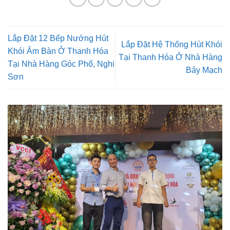
Lắp Đặt 12 Bếp Nướng Hút
Lắp Đặt Hệ Thống Hút Khói
Khói Âm Bàn Ở Thanh Hóa
Tại Thanh Hóa Ở Nhà Hàng
Tại Nhà Hàng Góc Phố, Nghi
Bảy Mạch
Sơn