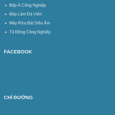
Bếp Á Công Nghiệp
Máy Làm Đá Viên
Máy Rửa Bát Siêu Âm
Tủ Đông Công Nghiệp
FACEBOOK
CHỈ ĐƯỜNG