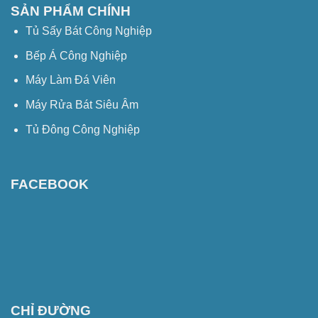
SẢN PHẨM CHÍNH
Tủ Sấy Bát Công Nghiệp
Bếp Á Công Nghiệp
Máy Làm Đá Viên
Máy Rửa Bát Siêu Âm
Tủ Đông Công Nghiệp
FACEBOOK
CHỈ ĐƯỜNG