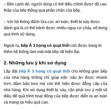
– Bên cạnh đó, người dùng có thể điều chỉnh được độ cao
thấp của bếp thông qua phần chân của bếp.
– Với hệ thống đánh lửa cực an toàn, thiết bị này được
đánh giá là có thể tránh được nhiều nguy cơ cháy, nổ trong
quá trình sử dụng.
Ngoài ra,
bếp Á 3 họng có quạt thổi
còn được trang bị
thêm hệ thống làm mát mặt bếp rất hiện đại.
2. Những lưu ý khi sử dụng
Lắp đặt
bếp Á 3 họng có quạt thổi
cho không gian bếp
của nhà hàng không chỉ giúp việc nấu ăn được nhanh
hơn, đảm bảo hơn mà còn thể hiện được đẳng cấp của
nhà hàng. Khi sử dụng thiết bị này, cần phải lưu ý một số
điều để quá trình hoạt động của bếp được diễn ra an toàn
và mang lại hiệu quả cao.