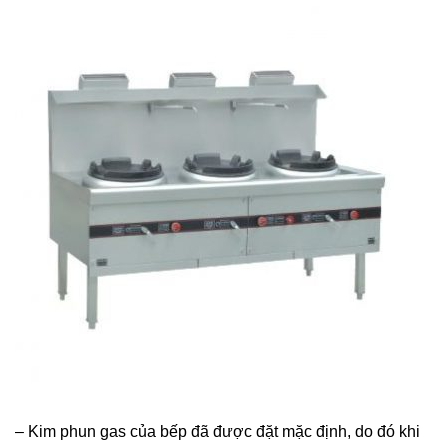
– Kim phun gas của bếp đã được đặt mặc định, do đó khi