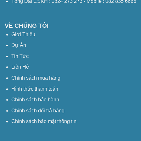
Tổng Đài CSKH : 0824 273 273 - Mobile : 082 835 6666
VỀ CHÚNG TÔI
Giới Thiệu
Dự Án
Tin Tức
Liên Hệ
Chính sách mua hàng
Hình thức thanh toán
Chính sách bảo hành
Chính sách đổi trả hàng
Chính sách bảo mật thông tin