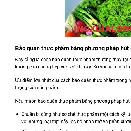
Bảo quản thực phẩm bằng phương pháp hút
Đây cũng là cách bảo quản thực phẩm thưởng thấy tại cá
không cho chúng tiếp xúc với khí oxy. So với hai cách t
Ưu điểm lớn nhất của cách bảo quản thực phẩm trong n
lượng của sản phẩm.
Nếu muốn bảo quản thực phẩm bằng phương pháp hút c
Chuẩn bị cũng như sơ chế thực phẩm một cách kỹ lưỡn
với những loại thịt, hãy lóc bỏ phần mỡ và phần xươn