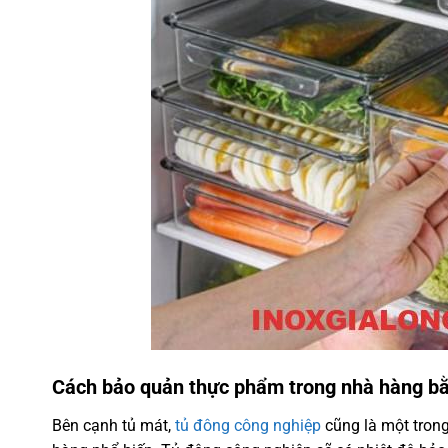
Cách bảo quản thực phẩm trong nhà hàng bằ
Bên cạnh tủ mát,
tủ đông công nghiệp
cũng là một tron