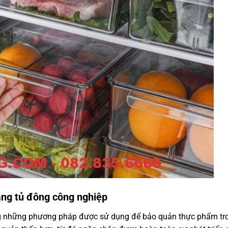
ng tủ đông công nghiệp
g những phương pháp được sử dụng để bảo quản thực phẩm tr