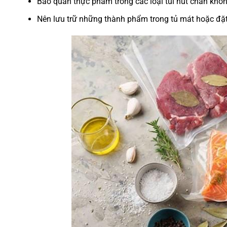
Bảo quản thực phẩm trong các loại túi hút chân khô
Nên lưu trữ những thành phẩm trong tủ mát hoặc đặt