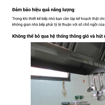
Đảm bảo hiệu quả năng lượng
Trong khi thiết kế bếp nhỏ bạn cần lập kế hoạch thật chi 
không gian nhà bếp phải tỷ lệ thuận với số chỗ ngồi của
Không thể bỏ qua hệ thống thông gió và hút