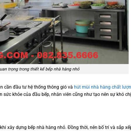
uan trọng trong thiết kế bếp nhà hàng nhỏ
n cần đầu tư hệ thống thông gió và
hút mùi nhà hàng chất lượ
 sức khỏe của đầu bếp, nhân viên cũng như tạo nên sự khó ch
khi xây dựng bếp nhà hàng nhỏ. Đồng thời, nên bố trí và sắp xế