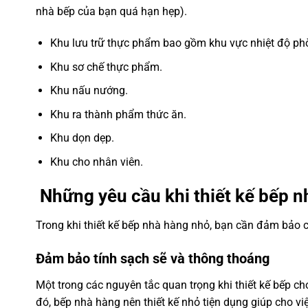
nhà bếp của bạn quá hạn hẹp).
Khu lưu trữ thực phẩm bao gồm khu vực nhiệt độ ph
Khu sơ chế thực phẩm.
Khu nấu nướng.
Khu ra thành phẩm thức ăn.
Khu dọn dẹp.
Khu cho nhân viên.
Những yêu cầu khi thiết kế bếp 
Trong khi thiết kế bếp nhà hàng nhỏ, bạn cần đảm bảo 
Đảm bảo tính sạch sẽ và thông thoáng
Một trong các nguyên tắc quan trọng khi thiết kế bếp c
đó, bếp nhà hàng nên thiết kế nhỏ tiện dụng giúp cho vi