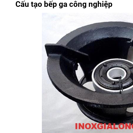
Cấu tạo bếp ga công nghiệp