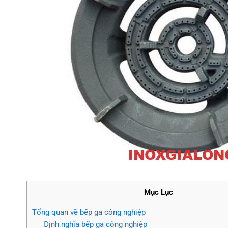
Mục Lục
Tổng quan về bếp ga công nghiệp
Định nghĩa bếp ga công nghiệp