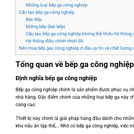
Những loại bếp ga công nghiệp
Cấu tạo bếp ga công nghiệp
Bàn bếp
Miệng bếp (bát bếp)
Cấu tạo bếp ga công nghiệp không thể thiếu hệ thống 
Hệ thống điều chỉnh nhiệt độ
Nên mua bếp gas công nghiệp ở đâu uy tín và chất lượng v
Tổng quan về bếp ga công nghiệp
Định nghĩa bếp ga công nghiệp
Bếp ga công nghiệp chính là sản phẩm được phục vụ ch
nhà hàng. Đặc điểm chính của những loại bếp ga này ch
cùng cao.
Thiết bị này chính là giải pháp hàng đầu dành cho nhữ
khu nấu ăn tập thể,… Nhờ có bếp ga công nghiệp, việc 