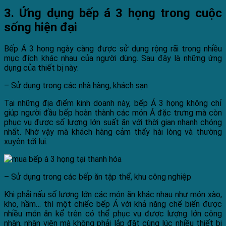
3. Ứng dụng bếp á 3 họng trong cuộc
sống hiện đại
Bếp Á 3 họng ngày càng được sử dụng rộng rãi trong nhiều
mục đích khác nhau của người dùng. Sau đây là những ứng
dụng của thiết bị này:
– Sử dụng trong các nhà hàng, khách sạn
Tại những địa điểm kinh doanh này, bếp Á 3 họng không chỉ
giúp người đầu bếp hoàn thành các món Á đặc trưng mà còn
phục vụ được số lượng lớn suất ăn với thời gian nhanh chóng
nhất. Nhờ vậy mà khách hàng cảm thấy hài lòng và thường
xuyên tới lui.
– Sử dụng trong các bếp ăn tập thể, khu công nghiệp
Khi phải nấu số lượng lớn các món ăn khác nhau như món xào,
kho, hầm… thì một chiếc bếp Á với khả năng chế biến được
nhiều món ăn kể trên có thể phục vụ được lượng lớn công
nhân, nhân viên mà không phải lắp đặt cùng lúc nhiều thiết bị