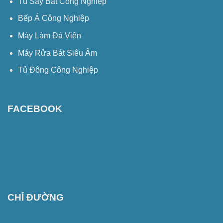
Tủ Sấy Bát Công Nghiệp
Bếp Á Công Nghiệp
Máy Làm Đá Viên
Máy Rửa Bát Siêu Âm
Tủ Đông Công Nghiệp
FACEBOOK
CHỈ ĐƯỜNG