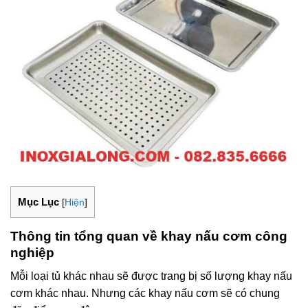
Mục Lục
[
Hiện
]
Thông tin tổng quan về khay nấu cơm công
nghiệp
Mỗi loại tủ khác nhau sẽ được trang bị số lượng khay nấu
cơm khác nhau. Nhưng các khay nấu cơm sẽ có chung