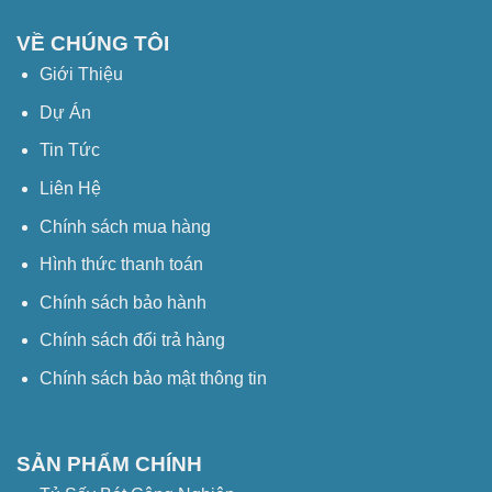
VỀ CHÚNG TÔI
Giới Thiệu
Dự Án
Tin Tức
Liên Hệ
Chính sách mua hàng
Hình thức thanh toán
Chính sách bảo hành
Chính sách đổi trả hàng
Chính sách bảo mật thông tin
SẢN PHẨM CHÍNH