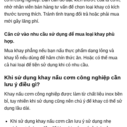
nhờ nhân viên bán hàng tư vấn để chọn loại khay có kích
thước tương thích. Tránh tình trạng đổi trả hoặc phải mua
mới gây lãng phí.
Căn cứ vào nhu cầu sử dụng để mua loại khay phù
hợp.
Mua khay phẳng nếu bạn nấu thực phẩm dạng lỏng và
khay lỗ nếu dùng để hâm chín thức ăn. Hoặc có thể mua
cả hai loại để tiện sử dụng khi có nhu cầu.
Khi sử dụng khay nấu cơm công nghiệp cần
lưu ý điều gì?
Khay nấu cơm công nghiệp được làm từ chất liệu inox bền
bỉ, tuy nhiên khi sử dụng cũng nên chú ý để khay có thể sử
dụng lâu dài.
Khi sử dụng khay nấu cơm cần lưu ý sử dụng nhẹ