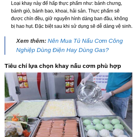
Loại khay này để hấp thực phẩm như: bánh chưng,
bánh giò, bánh bao, khoai, hải sản. Thực phẩm sẽ
được chín đều, giữ nguyên hình dáng ban đầu, không
bị hao hụt. Đặc biệt sau khi sử dụng sẽ dễ dàng vệ sinh.
Xem thêm:
Nên Mua Tủ Nấu Cơm Công
Nghiệp Dùng Điện Hay Dùng Gas?
Tiêu chí lựa chọn khay nấu cơm phù hợp