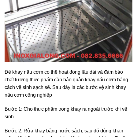
Để khay nấu cơm có thể hoạt động lâu dài và đảm bảo
chất lượng thực phẩm cần bảo quản khay nấu cơm bằng
cách vệ sinh sạch sẽ. Sau đây là các bước vệ sinh khay
nấu cơm công nghiệp
Bước 1: Cho thực phẩm trong khay ra ngoài trước khi vệ
sinh.
Bước 2: Rửa khay bằng nước sách, sau đó dùng khăn