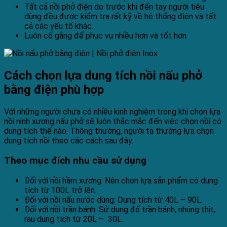
Tất cả nồi phở điện do trước khi đến tay người tiêu
dùng đều được kiểm tra rất kỹ về hệ thống điện và tất
cả các yếu tố khác.
Luôn cố gắng để phục vụ nhiều hơn và tốt hơn
Cách chọn lựa dung tích nồi nấu phở
bằng điện phù hợp
Với những người chưa có nhiều kinh nghiệm trong khi chọn lựa
nồi ninh xương nấu phở sẽ luôn thắc mắc đến việc chọn nồi có
dung tích thế nào. Thông thường, người ta thường lựa chọn
dung tích nồi theo các cách sau đây.
Theo mục đích nhu cầu sử dụng
Đối với nồi hầm xương: Nên chọn lựa sản phẩm có dung
tích từ 100L trở lên.
Đối với nồi nấu nước dùng: Dung tích từ 40L – 90L.
Đối với nồi trần bánh: Sử dụng để trần bánh, nhúng thịt,
rau dung tích từ 20L – 30L.