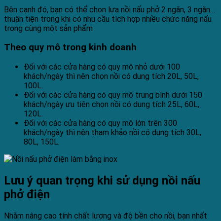
Bên cạnh đó, bạn có thể chọn lựa nồi nấu phở 2 ngăn, 3 ngăn…
thuận tiện trong khi có nhu cầu tích hợp nhiều chức năng nấu
trong cùng một sản phẩm
Theo quy mô trong kinh doanh
Đối với các cửa hàng có quy mô nhỏ dưới 100
khách/ngày thì nên chọn nồi có dung tích 20L, 50L,
100L.
Đối với các cửa hàng có quy mô trung bình dưới 150
khách/ngày ưu tiên chọn nồi có dung tích 25L, 60L,
120L.
Đối với các cửa hàng có quy mô lớn trên 300
khách/ngày thì nên tham khảo nồi có dung tích 30L,
80L, 150L.
Lưu ý quan trọng khi sử dụng nồi nấu
phở điện
Nhằm nâng cao tính chất lượng và độ bền cho nồi, bạn nhất